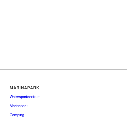
MARINAPARK
Watersportcentrum
Marinapark
Camping