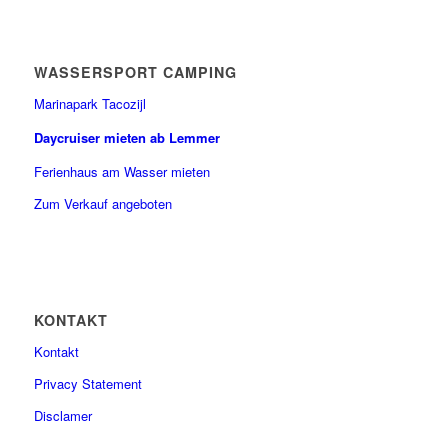
WASSERSPORT CAMPING
Marinapark Tacozijl
Daycruiser mieten ab Lemmer
Ferienhaus am Wasser mieten
Zum Verkauf angeboten
KONTAKT
Kontakt
Privacy Statement
Disclamer